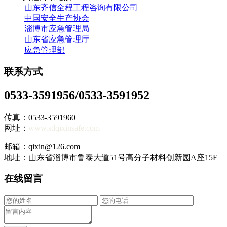
山东齐信全程工程咨询有限公司
中国安全生产协会
淄博市应急管理局
山东省应急管理厅
应急管理部
联系方式
0533-3591956/0533-3591952
传真：0533-3591960
网址：
www.sdqixinsafe.com
邮箱：qixin@126.com
地址：山东省淄博市鲁泰大道51号高分子材料创新园A座15F
在线留言