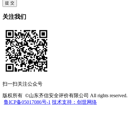
提 交
关注我们
扫一扫关注公众号
版权所有 ©山东齐信安全评价有限公司 All rights reserved.
鲁ICP备05017086号-1
技术支持：创世网络