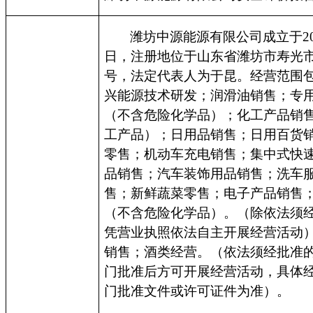
潍坊中源能源有限公司成立于
2
日，注册地位于山东省潍坊市寿光
号，法定代表人为于昆。经营范围
兴能源技术研发；润滑油销售；专
（不含危险化学品）；化工产品销
工产品）；日用品销售；日用百货
零售；机动车充电销售；集中式快
品销售；汽车装饰用品销售；洗车
售；新鲜蔬菜零售；电子产品销售
（不含危险化学品）。（除依法须
凭营业执照依法自主开展经营活动
销售；酒类经营。（依法须经批准
门批准后方可开展经营活动，具体
门批准文件或许可证件为准）。