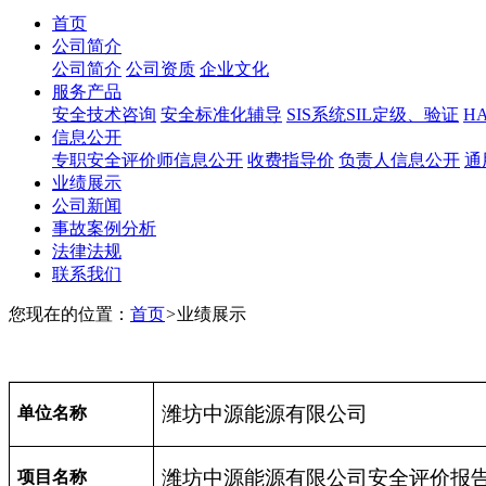
首页
公司简介
公司简介
公司资质
企业文化
服务产品
安全技术咨询
安全标准化辅导
SIS系统SIL定级、验证
H
信息公开
专职安全评价师信息公开
收费指导价
负责人信息公开
通
业绩展示
公司新闻
事故案例分析
法律法规
联系我们
您现在的位置：
首页
>
业绩展示
潍坊中源能源有限公司
单位名称
潍坊中源能源有限公司
安全评价报
项目名称