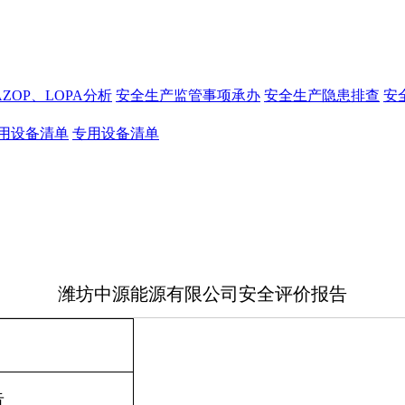
AZOP、LOPA分析
安全生产监管事项承办
安全生产隐患排查
安
用设备清单
专用设备清单
潍坊中源能源有限公司安全评价报告
告