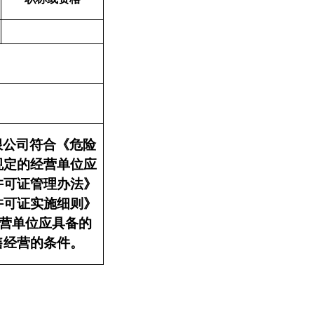
限公司符合《危险
规定的经营单位应
许可证管理办法》
许可证实施细则》
营单位应具备的
售经营的条件。