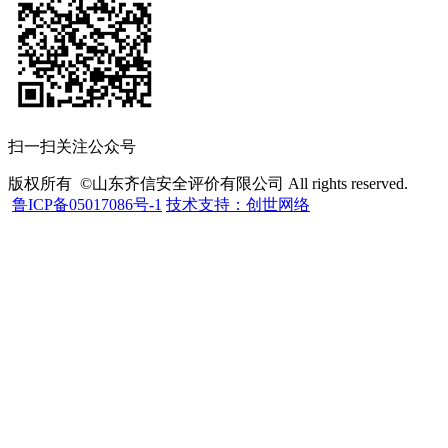
扫一扫关注公众号
版权所有 ©山东齐信安全评价有限公司 All rights reserved.
鲁ICP备05017086号-1
技术支持：创世网络