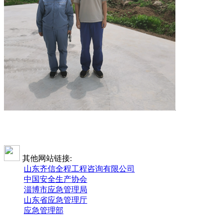
其他网站链接:
山东齐信全程工程咨询有限公司
中国安全生产协会
淄博市应急管理局
山东省应急管理厅
应急管理部