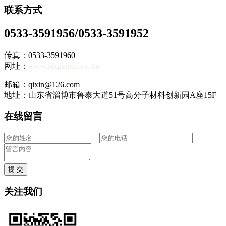
联系方式
0533-3591956/0533-3591952
传真：0533-3591960
网址：
www.sdqixinsafe.com
邮箱：qixin@126.com
地址：山东省淄博市鲁泰大道51号高分子材料创新园A座15F
在线留言
提 交
关注我们