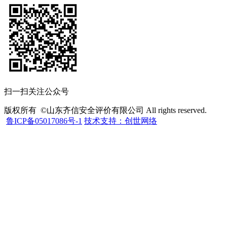
扫一扫关注公众号
版权所有 ©山东齐信安全评价有限公司 All rights reserved.
鲁ICP备05017086号-1
技术支持：创世网络