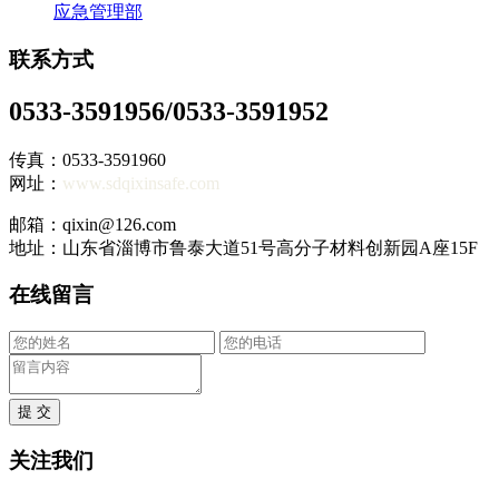
应急管理部
联系方式
0533-3591956/0533-3591952
传真：0533-3591960
网址：
www.sdqixinsafe.com
邮箱：qixin@126.com
地址：山东省淄博市鲁泰大道51号高分子材料创新园A座15F
在线留言
提 交
关注我们