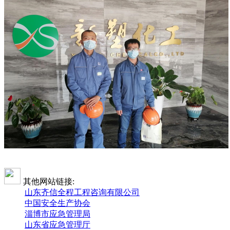
其他网站链接:
山东齐信全程工程咨询有限公司
中国安全生产协会
淄博市应急管理局
山东省应急管理厅