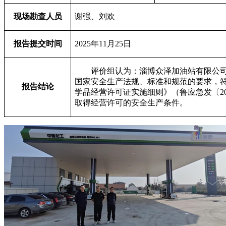
现场勘查人员
谢强、刘欢
报告提交时间
2025
年11月25日
评价组认为：淄博众泽加油站有限公
国家安全生产法规、标准和规范的要求，
报告结论
学品经营许可证实施细则》（鲁应急发〔20
取得经营许可的安全生产条件。