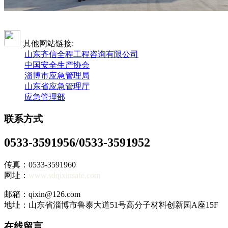
其他网站链接:
山东齐信全程工程咨询有限公司
中国安全生产协会
淄博市应急管理局
山东省应急管理厅
应急管理部
联系方式
0533-3591956/0533-3591952
传真：0533-3591960
网址：
www.sdqixinsafe.com
邮箱：qixin@126.com
地址：山东省淄博市鲁泰大道51号高分子材料创新园A座15F
在线留言