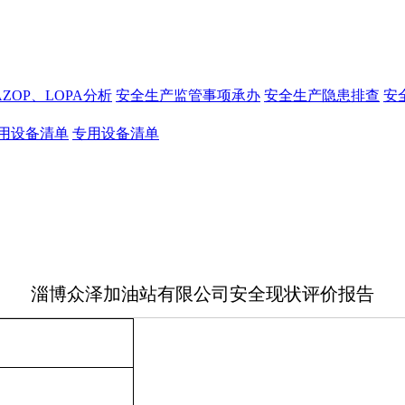
AZOP、LOPA分析
安全生产监管事项承办
安全生产隐患排查
安
用设备清单
专用设备清单
淄博众泽加油站有限公司安全现状评价报告